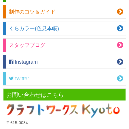
制作のコツ＆ガイド
くらカラー(色見本帳)
スタッフブログ
Instagram
twitter
お問い合わせはこちら
〒615-0034