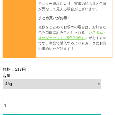
モニター環境により、実際の絵の具と色味
が異なって見える場合がございます。
まとめ買いがお得！
複数をまとめてお求めの場合は、お好きな
色を自由に組み合わせられる「
カスタム・
オーダーセット（5色/10色）
」がおすすめ
です。単品で購入するよりもおトクにお買
い求めいただけます！
価格：517円
容量