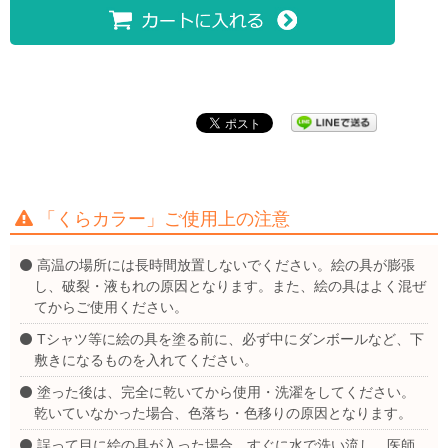
「くらカラー」ご使用上の注意
高温の場所には長時間放置しないでください。絵の具が膨張
し、破裂・液もれの原因となります。また、絵の具はよく混ぜ
てからご使用ください。
Tシャツ等に絵の具を塗る前に、必ず中にダンボールなど、下
敷きになるものを入れてください。
塗った後は、完全に乾いてから使用・洗濯をしてください。
乾いていなかった場合、色落ち・色移りの原因となります。
誤って目に絵の具が入った場合、すぐに水で洗い流し、医師