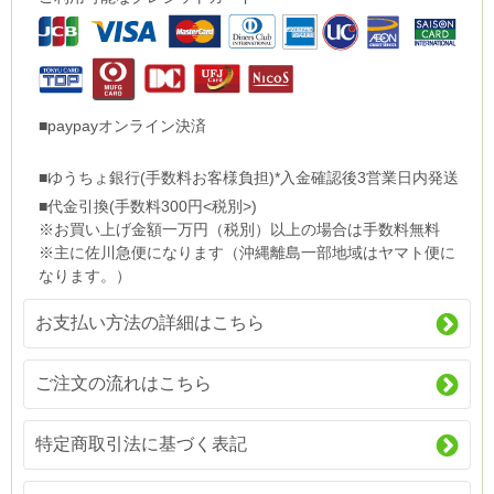
■paypayオンライン決済
■ゆうちょ銀行(手数料お客様負担)*入金確認後3営業日内発送
■代金引換(手数料300円<税別>)
※お買い上げ金額一万円（税別）以上の場合は手数料無料
※主に佐川急便になります（沖縄離島一部地域はヤマト便に
なります。）
お支払い方法の詳細はこちら
ご注文の流れはこちら
特定商取引法に基づく表記