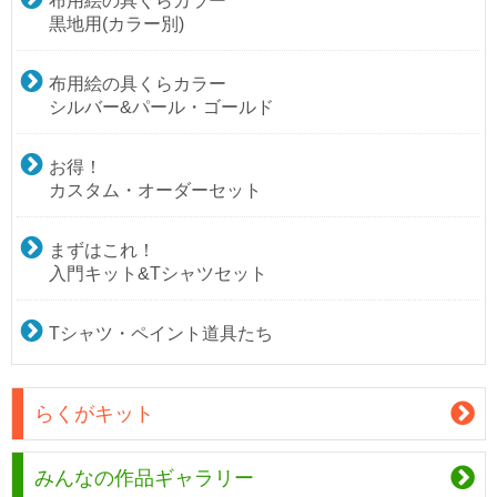
布用絵の具くらカラー
黒地用(カラー別)
布用絵の具くらカラー
シルバー&パール・ゴールド
お得！
カスタム・オーダーセット
まずはこれ！
入門キット&Tシャツセット
Tシャツ・ペイント道具たち
らくがキット
みんなの作品ギャラリー