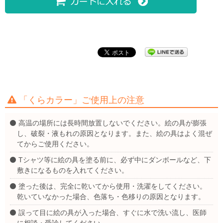
「くらカラー」ご使用上の注意
高温の場所には長時間放置しないでください。絵の具が膨張
し、破裂・液もれの原因となります。また、絵の具はよく混ぜ
てからご使用ください。
Tシャツ等に絵の具を塗る前に、必ず中にダンボールなど、下
敷きになるものを入れてください。
塗った後は、完全に乾いてから使用・洗濯をしてください。
乾いていなかった場合、色落ち・色移りの原因となります。
誤って目に絵の具が入った場合、すぐに水で洗い流し、医師
に相談・受診してください。