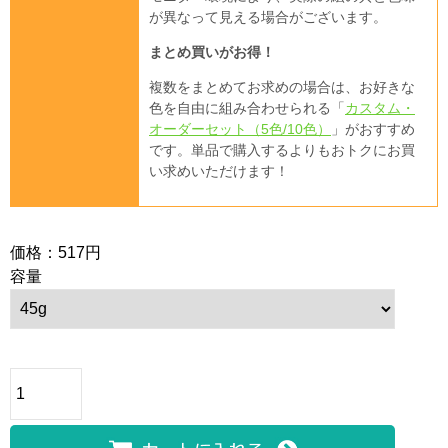
が異なって見える場合がございます。
まとめ買いがお得！
複数をまとめてお求めの場合は、お好きな
色を自由に組み合わせられる「
カスタム・
オーダーセット（5色/10色）
」がおすすめ
です。単品で購入するよりもおトクにお買
い求めいただけます！
価格：517円
容量