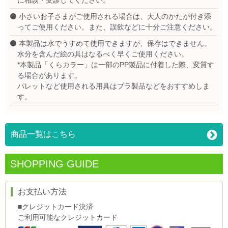
小さいお子さまがご使用される場合は、大人のかたが付き添
ってご使用ください。また、誤飲などに十分ご注意ください。
本製品は水でうすめて使用できますが、保存はできません。
水分を含んだ絵の具はなるべく早くご使用ください。
*本製品「くらカラー」は一部のPP製品に付着した際、変質す
る場合があります。
パレットなど使用される用具はプラ製品などをおすすめしま
す。
商品一覧はこちら
SHOPPING GUIDE
お支払い方法
■クレジットカード決済
ご利用可能なクレジットカード