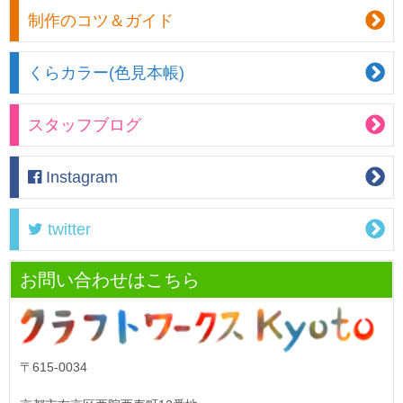
制作のコツ＆ガイド
くらカラー(色見本帳)
スタッフブログ
Instagram
twitter
お問い合わせはこちら
〒615-0034