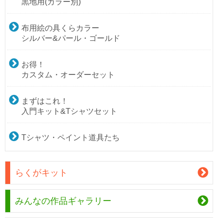
黒地用(カラー別)
布用絵の具くらカラー
シルバー&パール・ゴールド
お得！
カスタム・オーダーセット
まずはこれ！
入門キット&Tシャツセット
Tシャツ・ペイント道具たち
らくがキット
みんなの作品ギャラリー