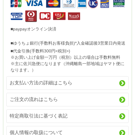
■paypayオンライン決済
■ゆうちょ銀行(手数料お客様負担)*入金確認後3営業日内発送
■代金引換(手数料300円<税別>)
※お買い上げ金額一万円（税別）以上の場合は手数料無料
※主に佐川急便になります（沖縄離島一部地域はヤマト便に
なります。）
お支払い方法の詳細はこちら
ご注文の流れはこちら
特定商取引法に基づく表記
個人情報の取扱について