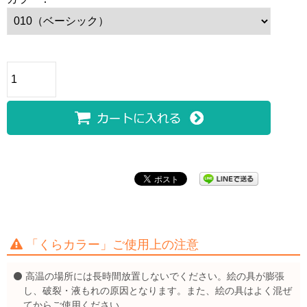
「くらカラー」ご使用上の注意
高温の場所には長時間放置しないでください。絵の具が膨張
し、破裂・液もれの原因となります。また、絵の具はよく混ぜ
てからご使用ください。