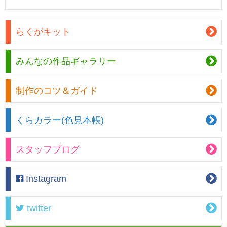
らくがキット
みんなの作品ギャラリー
制作のコツ＆ガイド
くらカラー(色見本帳)
スタッフブログ
Instagram
twitter