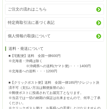
ご注文の流れはこちら
特定商取引法に基づく表記
個人情報の取扱について
送料・発送について
■【宅配便】送料 全国一律600円
※北海道・沖縄は除く
※沖縄県への送料(ヤマト便)・・・1400円
※北海道への送料・・・1200円
■【クリックポスト便】送料 全国一律185円*クレジット決
済不可（支払い方法は郵便振替のみ）
※郵便ポストに投函されてお届完了となります。
※当店では一切の納期の保証は出来ませんので、何卒ご了承
ください。
※クリックポスト便は、お客様への手渡しとはなりませんの