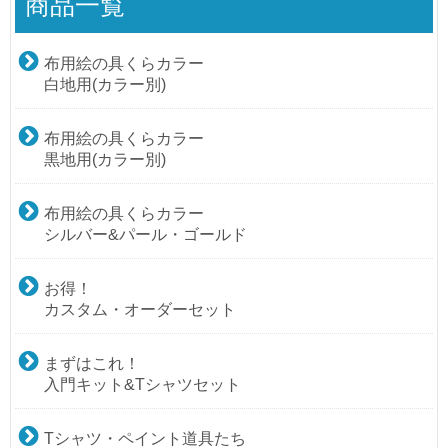
商品一覧
布用絵の具くらカラー
白地用(カラー別)
布用絵の具くらカラー
黒地用(カラー別)
布用絵の具くらカラー
シルバー&パール・ゴールド
お得！
カスタム・オーダーセット
まずはこれ！
入門キット&Tシャツセット
Tシャツ・ペイント道具たち